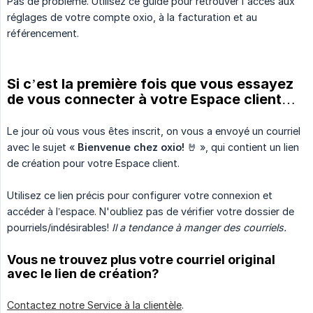
Pas de problème. Utilisez ce guide pour retrouver l'accès aux
réglages de votre compte oxio, à la facturation et au
référencement.
Si c’est la première fois que vous essayez
de vous connecter à votre Espace client…
Le jour où vous vous êtes inscrit, on vous a envoyé un courriel
avec le sujet «
Bienvenue chez oxio!
🤘 », qui contient un lien
de création pour votre Espace client.
Utilisez ce lien précis pour configurer votre connexion et
accéder à l’espace. N'oubliez pas de vérifier votre dossier de
pourriels/indésirables!
Il a tendance à manger des courriels.
Vous ne trouvez plus votre courriel original
avec le lien de création?
Contactez notre Service à la clientèle
.