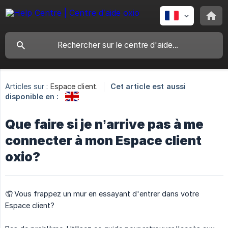
Articles sur :
Espace client.
Cet article est aussi
disponible en :
Que faire si je n’arrive pas à me
connecter à mon Espace client
oxio?
🤦 Vous frappez un mur en essayant d'entrer dans votre
Espace client?