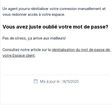
Un agent pourra réinitialiser votre connexion manuellement et
vous redonner accès à votre espace.
Vous avez juste oublié votre mot de passe?
Pas de stress, ça arrive aux meilleurs!
Consultez notre article sur la
réinitialisation du mot de passe de 
votre Espace client
.
Mis à jour le : 14/11/2025