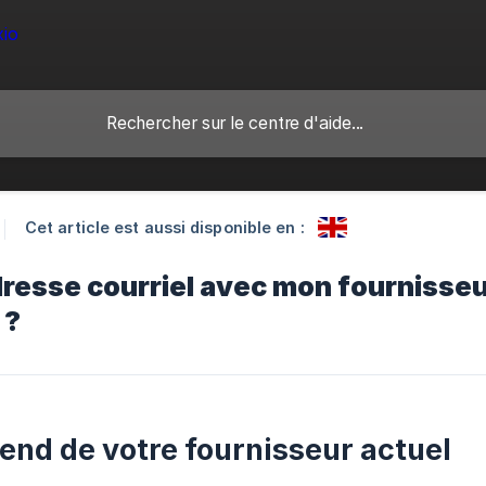
Cet article est aussi disponible en :
dresse courriel avec mon fournisseur
 ?
end de votre fournisseur actuel