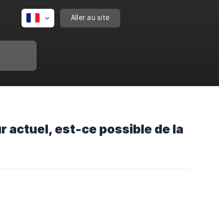
Aller au site
 actuel, est-ce possible de la