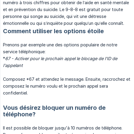
numéro à trois chiffres pour obtenir de l’aide en santé mentale
et en prévention du suicide. Le 9-8-8 est gratuit pour toute
personne qui songe au suicide, qui vit une détresse
émotionnelle ou qui s’inquiète pour quelqu’un qu’elle connaît.
Comment utiliser les options étoile
Prenons par exemple une des options populaire de notre
service téléphonique:
*
67 - Activer pour le prochain appel le blocage de l'ID de 
l'appelant
Composez *67 et attendez le message. Ensuite, raccrochez et
composez le numéro voulu et le prochain appel sera
confidentiel.
Vous désirez bloquer un numéro de
téléphone?
Il est possible de bloquer jusqu'à 10 numéros de téléphone.