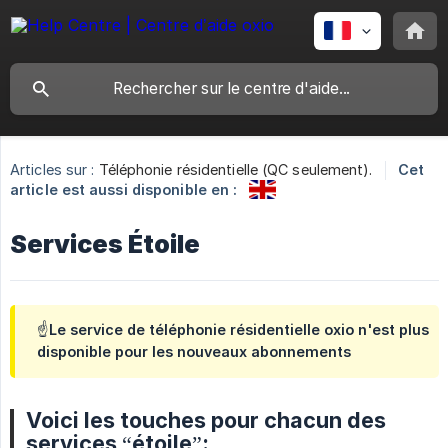
Articles sur :
Téléphonie résidentielle (QC seulement).
Cet
article est aussi disponible en :
Services Étoile
☝️Le service de téléphonie résidentielle oxio n'est plus
disponible pour les nouveaux abonnements
Voici les touches pour chacun des
services “étoile”: