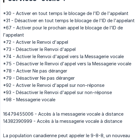
*30 - Activer en tout temps le blocage de l'ID de l'appelant
*31 - Désactiver en tout temps le blocage de l'ID de l'appelant
*67 - Activer pour le prochain appel le blocage de l'ID de
l'appelant
*72 - Activer le Renvoi d'appel
*73 - Désactiver le Renvoi d'appel
*74 - Activer le Renvoi d'appel vers la Messagerie vocale
*75 - Désactiver le Renvoi d'appel vers la Messagerie vocale
*78 - Activer Ne pas déranger
*79 - Désactiver Ne pas déranger
*92 - Activer le Renvoi d'appel sur non-réponse
*93 - Désactiver le Renvoi d'appel sur non-réponse
*98 - Messagerie vocale
16479455006 - Accès à la messagerie vocale à distance
14382390999 - Accès à la messagerie vocale à distance
La population canadienne peut appeler le 9-8-8, un nouveau