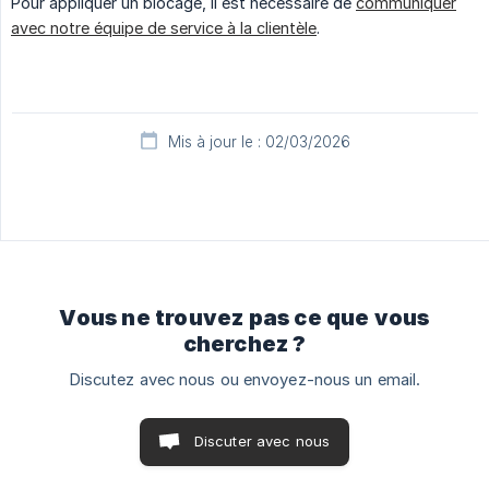
Pour appliquer un blocage, il est nécessaire de
communiquer
avec notre équipe de service à la clientèle
.
Mis à jour le : 02/03/2026
Vous ne trouvez pas ce que vous
cherchez ?
Discutez avec nous ou envoyez-nous un email.
Discuter avec nous